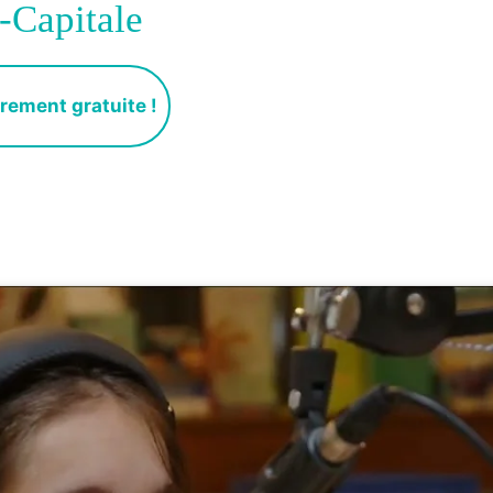
-Capitale
rement gratuite !