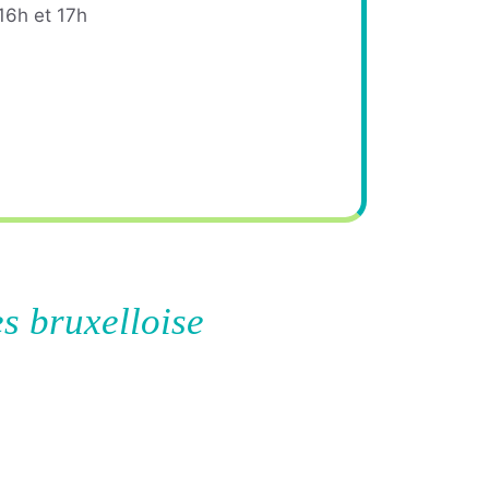
16h et 17h
s bruxelloise