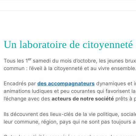
Un laboratoire de citoyenneté 
er
Tous les 1
samedi du mois d’octobre, les jeunes bruxe
commun : l’éveil à la citoyenneté et au vivre ensembl
Encadrés par
des accompagnateurs
dynamiques et im
animations ludiques et peu courantes qui favorisent la 
l’échange avec des
acteurs de notre société
prêts à 
Ils découvrent des lieux-clés de la vie politique, socia
leur commune, région, pays qui ne sont pas toujours a