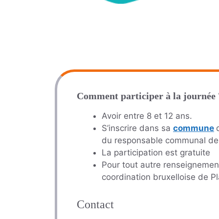
Comment participer à la journée 
Avoir entre 8 et 12 ans.
S’inscrire dans sa
commune
du responsable communal de l
La participation est gratuite
Pour tout autre renseignement
coordination bruxelloise de P
Contact