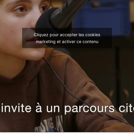
Cliquez pour accepter les cookies
marketing et activer ce contenu