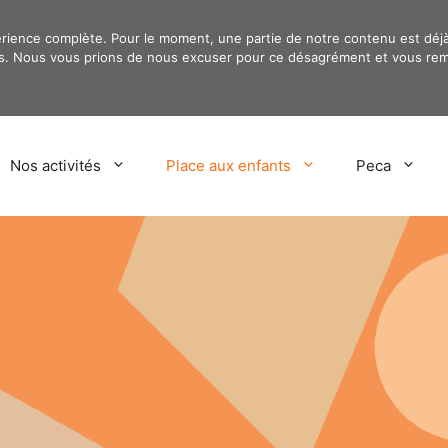
érience complète. Pour le moment, une partie de notre contenu est déj
ours. Nous vous prions de nous excuser pour ce désagrément et vous rem
Nos activités
Place aux enfants
Peca