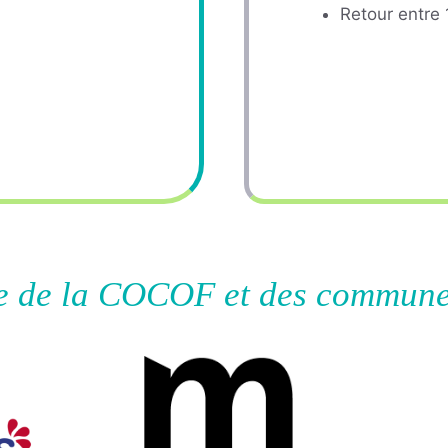
Retour entre 
ve de la COCOF et des commune