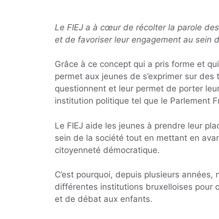
Le FIEJ a à cœur de récolter la parole de
et de favoriser leur engagement au sein d
Grâce à ce concept qui a pris forme et qui
permet aux jeunes de s’exprimer sur des 
questionnent et leur permet de porter leu
institution politique tel que le Parlement 
Le FIEJ aide les jeunes à prendre leur pla
sein de la société tout en mettant en avan
citoyenneté démocratique.
C’est pourquoi, depuis plusieurs années,
différentes institutions bruxelloises pour o
et de débat aux enfants.