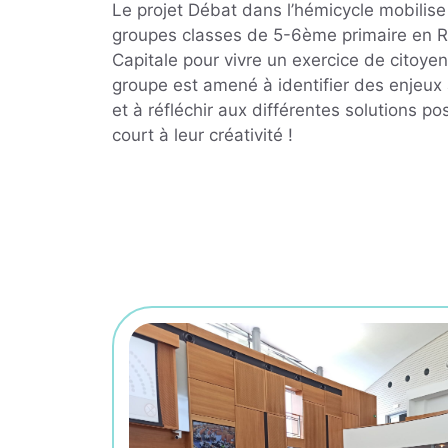
Le projet Débat dans l’hémicycle mobilis
groupes classes de 5-6ème primaire en R
Capitale pour vivre un exercice de citoye
groupe est amené à identifier des enjeux
et à réfléchir aux différentes solutions pos
court à leur créativité !