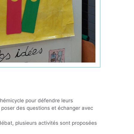
 hémicycle pour défendre leurs
, poser des questions et échanger avec
ébat, plusieurs activités sont proposées