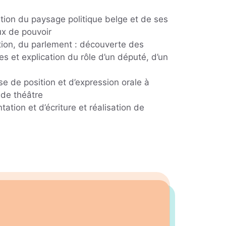
sation du paysage politique belge et de ses
ux de pouvoir
tution, du parlement : découverte des
es et explication du rôle d’un député, d’un
se de position et d’expression orale à
 de théâtre
tation et d’écriture et réalisation de