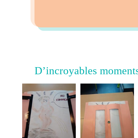
D’incroyables moment