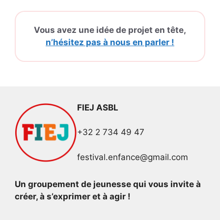
Vous avez une idée de projet en tête,
n’hésitez pas à nous en parler !
FIEJ ASBL
+32 2 734 49 47
festival.enfance@gmail.com
Un groupement de jeunesse qui vous invite à
créer, à s’exprimer et à agir !