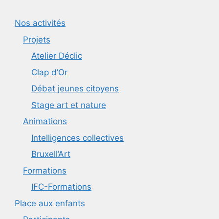
Nos activités
Projets
Atelier Déclic
Clap d’Or
Débat jeunes citoyens
Stage art et nature
Animations
Intelligences collectives
Bruxell’Art
Formations
IFC-Formations
Place aux enfants