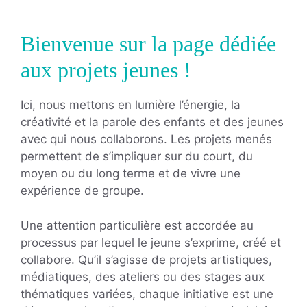
Bienvenue sur la page dédiée
aux projets jeunes !
Ici, nous mettons en lumière l’énergie, la
créativité et la parole des enfants et des jeunes
avec qui nous collaborons. Les projets menés
permettent de s’impliquer sur du court, du
moyen ou du long terme et de vivre une
expérience de groupe.
Une attention particulière est accordée au
processus par lequel le jeune s’exprime, créé et
collabore. Qu’il s’agisse de projets artistiques,
médiatiques, des ateliers ou des stages aux
thématiques variées, chaque initiative est une