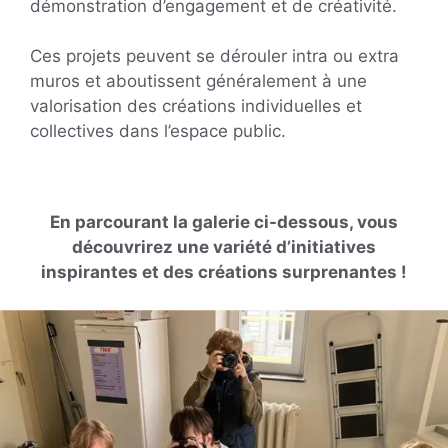
démonstration d’engagement et de créativité.
Ces projets peuvent se dérouler intra ou extra
muros et aboutissent généralement à une
valorisation des créations individuelles et
collectives dans l’espace public.
En parcourant la galerie ci-dessous, vous
découvrirez une variété d’initiatives
inspirantes et des créations surprenantes !