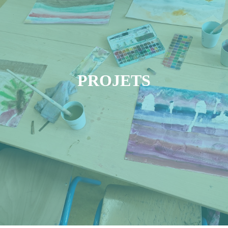
PROJETS