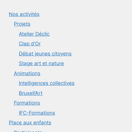
Nos activités
Projets
Atelier Déclic
Clap d’Or
Débat jeunes citoyens
Stage art et nature
Animations
Intelligences collectives
Bruxell’Art
Formations
IFC-Formations
Place aux enfants