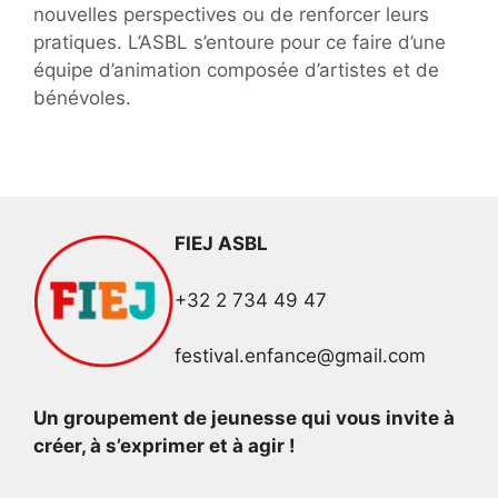
nouvelles perspectives ou de renforcer leurs
pratiques. L’ASBL s’entoure pour ce faire d’une
équipe d’animation composée d’artistes et de
bénévoles.
FIEJ ASBL
+32 2 734 49 47
festival.enfance@gmail.com
Un groupement de jeunesse qui vous invite à
créer, à s’exprimer et à agir !