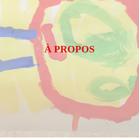
À PROPOS