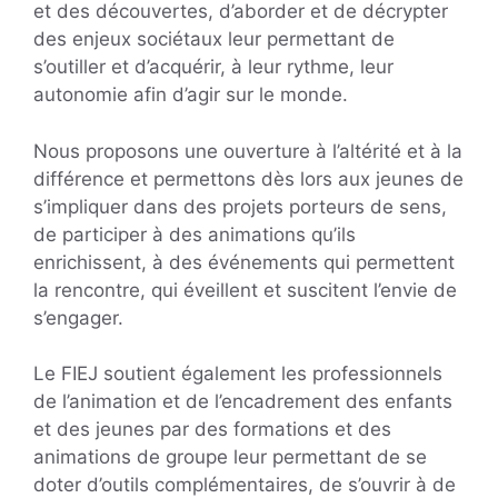
et des découvertes, d’aborder et de décrypter
des enjeux sociétaux leur permettant de
s’outiller et d’acquérir, à leur rythme, leur
autonomie afin d’agir sur le monde.
Nous proposons une ouverture à l’altérité et à la
différence et permettons dès lors aux jeunes de
s’impliquer dans des projets porteurs de sens,
de participer à des animations qu’ils
enrichissent, à des événements qui permettent
la rencontre, qui éveillent et suscitent l’envie de
s’engager.
Le FIEJ soutient également les professionnels
de l’animation et de l’encadrement des enfants
et des jeunes par des formations et des
animations de groupe leur permettant de se
doter d’outils complémentaires, de s’ouvrir à de