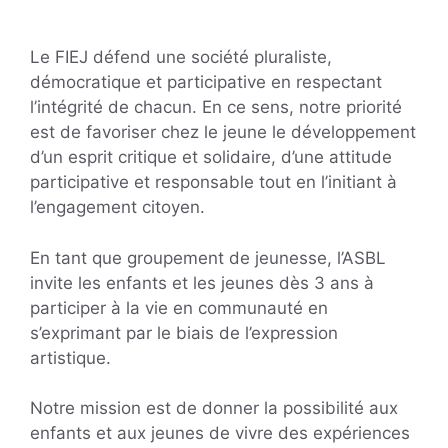
Le FIEJ défend une société pluraliste,
démocratique et participative en respectant
l’intégrité de chacun. En ce sens, notre priorité
est de favoriser chez le jeune le développement
d’un esprit critique et solidaire, d’une attitude
participative et responsable tout en l’initiant à
l’engagement citoyen.
En tant que groupement de jeunesse, l’ASBL
invite les enfants et les jeunes dès 3 ans à
participer à la vie en communauté en
s’exprimant par le biais de l’expression
artistique.
Notre mission est de donner la possibilité aux
enfants et aux jeunes de vivre des expériences